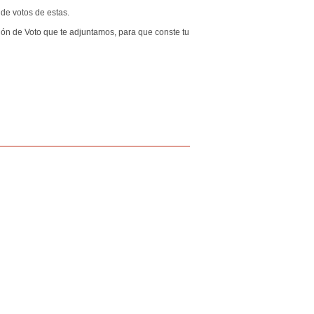
de votos de estas.
ión de Voto que te adjuntamos, para que conste tu