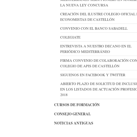
LA NUEVA LEY CONCURSA
CREACIÓN DEL ILUSTRE COLEGIO OFICIAL
ECONOMISTAS DE CASTELLÓN
CONVENIO CON EL BANCO SABADELL
COLEGIATE
ENTREVISTA A NUESTRO DECANO EN EL
PERIÓDICO MEDITERRÁNEO
FIRMA CONVENIO DE COLABORACIÓN CON
COLEGIO DE APIS DE CASTELLÓN
SIGUENOS EN FACEBOOK Y TWITTER
ABIERTO PLAZO DE SOLICITUD DE INCLUS
EN LOS LISTADOS DE ACTUACIÓN PROFES
2018
CURSOS DE FORMACIÓN
CONSEJO GENERAL
NOTICIAS ANTIGUAS