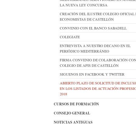
LA NUEVA LEY CONCURSA
CREACIÓN DEL ILUSTRE COLEGIO OFICIAL
ECONOMISTAS DE CASTELLÓN
CONVENIO CON EL BANCO SABADELL
COLEGIATE
ENTREVISTA A NUESTRO DECANO EN EL
PERIÓDICO MEDITERRÁNEO
FIRMA CONVENIO DE COLABORACIÓN CON
COLEGIO DE APIS DE CASTELLÓN
SIGUENOS EN FACEBOOK Y TWITTER
ABIERTO PLAZO DE SOLICITUD DE INCLUS
EN LOS LISTADOS DE ACTUACIÓN PROFES
2018
CURSOS DE FORMACIÓN
CONSEJO GENERAL
NOTICIAS ANTIGUAS