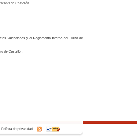
cantil de Castellón.
istas Valencianos y el Reglamento Interno del Turno de
gio de Castellón.
Política de privacidad